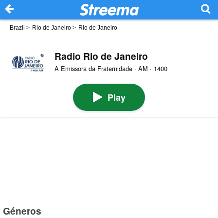
Brazil
>
Rio de Janeiro
>
Rio de Janeiro
Radio Rio de Janeiro
A Emissora da Fraternidade · AM · 1400
Play
Géneros