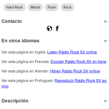
Hard Rock
Metal
Punk
Rock
Contacto
En otros idiomas
Ver esta página en Inglés: 
Listen Rádio Rock SV online
Ver esta página en Francés: 
Ecouter Rádio Rock SV en ligne
Ver esta página en Alemán: 
Hören Rádio Rock SV online
Ver esta página en Portugues: 
Reproduzir Rádio Rock SV ao 
vivo
Descripción