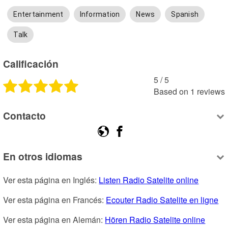
Entertainment
Information
News
Spanish
Talk
Calificación
5
 /
5
Based on
1
reviews
Contacto
En otros idiomas
Ver esta página en Inglés: 
Listen Radio Satelite online
Ver esta página en Francés: 
Ecouter Radio Satelite en ligne
Ver esta página en Alemán: 
Hören Radio Satelite online