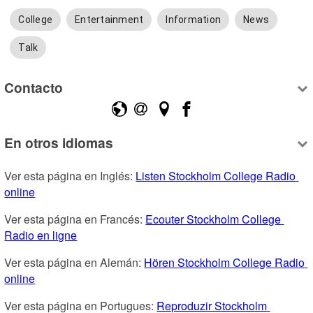
College
Entertainment
Information
News
Talk
Contacto
En otros idiomas
Ver esta página en Inglés: 
Listen Stockholm College Radio 
online
Ver esta página en Francés: 
Ecouter Stockholm College 
Radio en ligne
Ver esta página en Alemán: 
Hören Stockholm College Radio 
online
Ver esta página en Portugues: 
Reproduzir Stockholm 