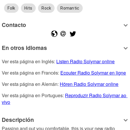
Folk
Hits
Rock
Romantic
Contacto
En otros idiomas
Ver esta página en Inglés: 
Listen Radio Solymar online
Ver esta página en Francés: 
Ecouter Radio Solymar en ligne
Ver esta página en Alemán: 
Hören Radio Solymar online
Ver esta página en Portugues: 
Reproduzir Radio Solymar ao 
vivo
Descripción
Passing and put you comfortable, this is your new radio 