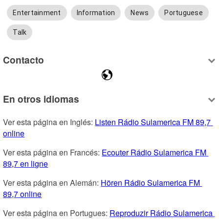
Entertainment
Information
News
Portuguese
Talk
Contacto
En otros idiomas
Ver esta página en Inglés: 
Listen Rádio Sulamerica FM 89,7 
online
Ver esta página en Francés: 
Ecouter Rádio Sulamerica FM 
89,7 en ligne
Ver esta página en Alemán: 
Hören Rádio Sulamerica FM 
89,7 online
Ver esta página en Portugues: 
Reproduzir Rádio Sulamerica 