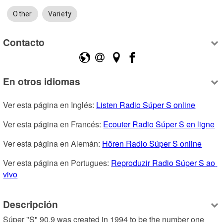
Other
Variety
Contacto
En otros idiomas
Ver esta página en Inglés: 
Listen Radio Súper S online
Ver esta página en Francés: 
Ecouter Radio Súper S en ligne
Ver esta página en Alemán: 
Hören Radio Súper S online
Ver esta página en Portugues: 
Reproduzir Radio Súper S ao 
vivo
Descripción
Súper "S" 90.9 was created in 1994 to be the number one 