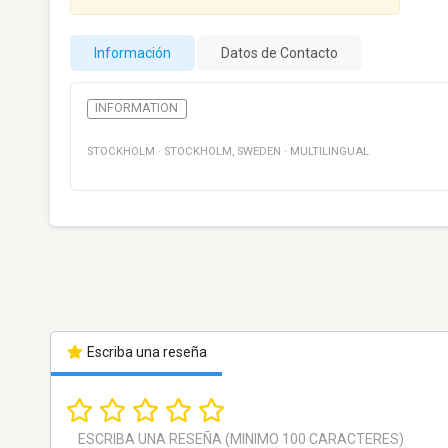
Información
Datos de Contacto
INFORMATION
STOCKHOLM
·
STOCKHOLM
,
SWEDEN
·
MULTILINGUAL
Escriba una reseña