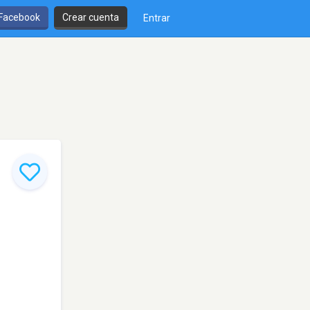
 Facebook
Crear cuenta
Entrar