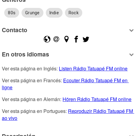
80s
Grunge
Indie
Rock
Contacto
En otros idiomas
Ver esta página en Inglés: 
Listen Rádio Tatuapé FM online
Ver esta página en Francés: 
Ecouter Rádio Tatuapé FM en 
ligne
Ver esta página en Alemán: 
Hören Rádio Tatuapé FM online
Ver esta página en Portugues: 
Reproduzir Rádio Tatuapé FM 
ao vivo