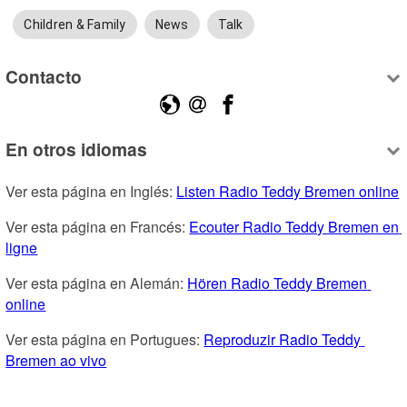
Children & Family
News
Talk
Contacto
En otros idiomas
Ver esta página en Inglés: 
Listen Radio Teddy Bremen online
Ver esta página en Francés: 
Ecouter Radio Teddy Bremen en 
ligne
Ver esta página en Alemán: 
Hören Radio Teddy Bremen 
online
Ver esta página en Portugues: 
Reproduzir Radio Teddy 
Bremen ao vivo