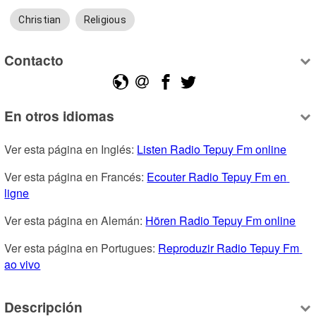
Christian
Religious
Contacto
En otros idiomas
Ver esta página en Inglés: 
Listen Radio Tepuy Fm online
Ver esta página en Francés: 
Ecouter Radio Tepuy Fm en 
ligne
Ver esta página en Alemán: 
Hören Radio Tepuy Fm online
Ver esta página en Portugues: 
Reproduzir Radio Tepuy Fm 
ao vivo
Descripción