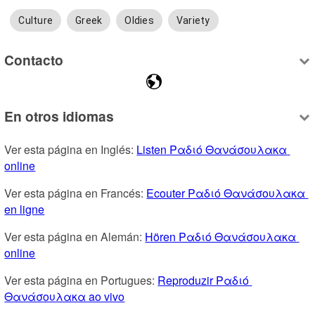
Culture
Greek
Oldies
Variety
Contacto
En otros idiomas
Ver esta página en Inglés: 
Listen Ραδιό Θανάσουλακα 
online
Ver esta página en Francés: 
Ecouter Ραδιό Θανάσουλακα 
en ligne
Ver esta página en Alemán: 
Hören Ραδιό Θανάσουλακα 
online
Ver esta página en Portugues: 
Reproduzir Ραδιό 
Θανάσουλακα ao vivo