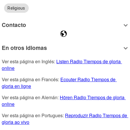
Religious
Contacto
En otros idiomas
Ver esta página en Inglés: 
Listen Radio Tiempos de gloria 
online
Ver esta página en Francés: 
Ecouter Radio Tiempos de 
gloria en ligne
Ver esta página en Alemán: 
Hören Radio Tiempos de gloria 
online
Ver esta página en Portugues: 
Reproduzir Radio Tiempos de 
gloria ao vivo