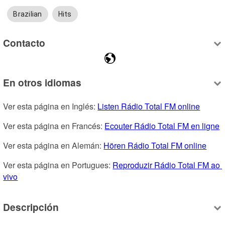
Brazilian
Hits
Contacto
En otros idiomas
Ver esta página en Inglés: 
Listen Rádio Total FM online
Ver esta página en Francés: 
Ecouter Rádio Total FM en ligne
Ver esta página en Alemán: 
Hören Rádio Total FM online
Ver esta página en Portugues: 
Reproduzir Rádio Total FM ao 
vivo
Descripción