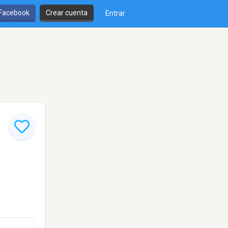
 Facebook
Crear cuenta
Entrar