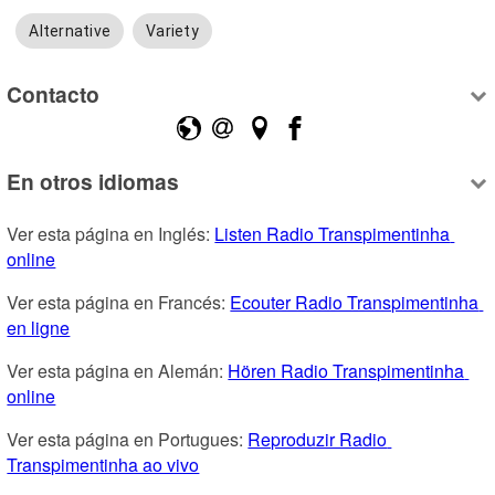
Alternative
Variety
Contacto
En otros idiomas
Ver esta página en Inglés: 
Listen Radio Transpimentinha 
online
Ver esta página en Francés: 
Ecouter Radio Transpimentinha 
en ligne
Ver esta página en Alemán: 
Hören Radio Transpimentinha 
online
Ver esta página en Portugues: 
Reproduzir Radio 
Transpimentinha ao vivo