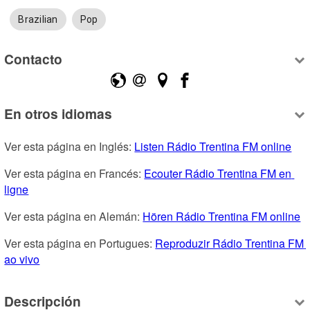
Brazilian
Pop
Contacto
En otros idiomas
Ver esta página en Inglés: 
Listen Rádio Trentina FM online
Ver esta página en Francés: 
Ecouter Rádio Trentina FM en 
ligne
Ver esta página en Alemán: 
Hören Rádio Trentina FM online
Ver esta página en Portugues: 
Reproduzir Rádio Trentina FM 
ao vivo
Descripción