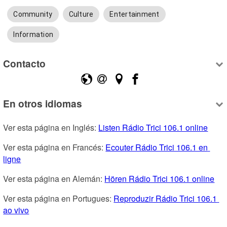
Community
Culture
Entertainment
Information
Contacto
En otros idiomas
Ver esta página en Inglés: 
Listen Rádio Trici 106.1 online
Ver esta página en Francés: 
Ecouter Rádio Trici 106.1 en 
ligne
Ver esta página en Alemán: 
Hören Rádio Trici 106.1 online
Ver esta página en Portugues: 
Reproduzir Rádio Trici 106.1 
ao vivo