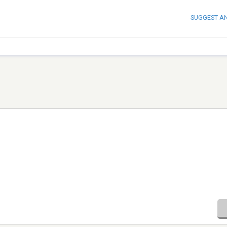
SUGGEST A