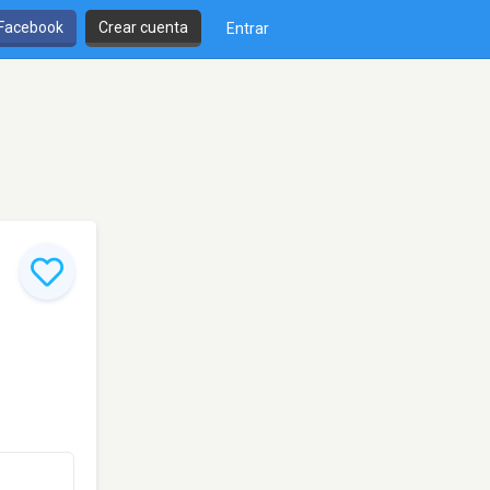
 Facebook
Crear cuenta
Entrar