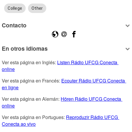
College
Other
Contacto
En otros idiomas
Ver esta página en Inglés: 
Listen Rádio UFCG Conecta 
online
Ver esta página en Francés: 
Ecouter Rádio UFCG Conecta 
en ligne
Ver esta página en Alemán: 
Hören Rádio UFCG Conecta 
online
Ver esta página en Portugues: 
Reproduzir Rádio UFCG 
Conecta ao vivo