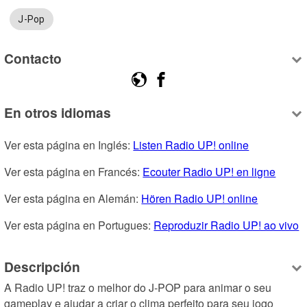
J-Pop
Contacto
En otros idiomas
Ver esta página en Inglés: 
Listen Radio UP! online
Ver esta página en Francés: 
Ecouter Radio UP! en ligne
Ver esta página en Alemán: 
Hören Radio UP! online
Ver esta página en Portugues: 
Reproduzir Radio UP! ao vivo
Descripción
A Radio UP! traz o melhor do J-POP para animar o seu 
gameplay e ajudar a criar o clima perfeito para seu jogo 