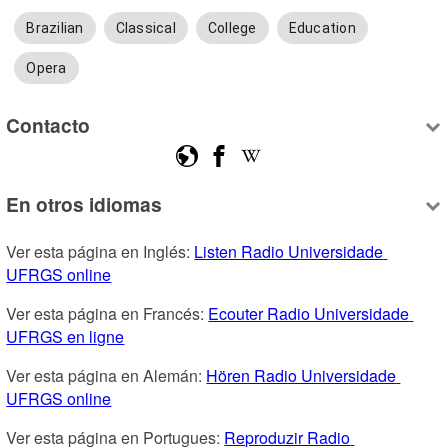
Brazilian
Classical
College
Education
Opera
Contacto
En otros idiomas
Ver esta página en Inglés: 
Listen Radio Universidade 
UFRGS online
Ver esta página en Francés: 
Ecouter Radio Universidade 
UFRGS en ligne
Ver esta página en Alemán: 
Hören Radio Universidade 
UFRGS online
Ver esta página en Portugues: 
Reproduzir Radio 