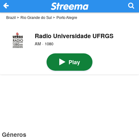
Brazil
>
Rio Grande do Sul
>
Porto Alegre
Radio Universidade UFRGS
AM · 1080
Play
Géneros