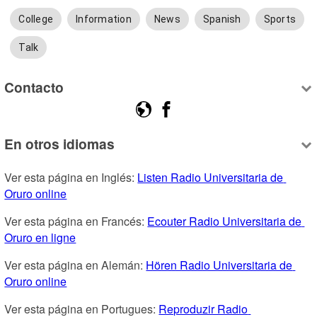
College
Information
News
Spanish
Sports
Talk
Contacto
En otros idiomas
Ver esta página en Inglés: 
Listen Radio Universitaria de 
Oruro online
Ver esta página en Francés: 
Ecouter Radio Universitaria de 
Oruro en ligne
Ver esta página en Alemán: 
Hören Radio Universitaria de 
Oruro online
Ver esta página en Portugues: 
Reproduzir Radio 