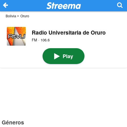
Bolivia
>
Oruro
Radio Universitaria de Oruro
FM · 106.6
Play
Géneros