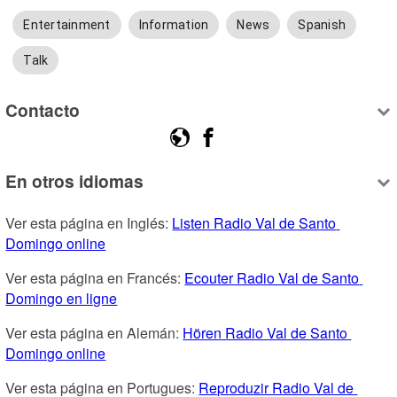
Entertainment
Information
News
Spanish
Talk
Contacto
En otros idiomas
Ver esta página en Inglés: 
Listen Radio Val de Santo 
Domingo online
Ver esta página en Francés: 
Ecouter Radio Val de Santo 
Domingo en ligne
Ver esta página en Alemán: 
Hören Radio Val de Santo 
Domingo online
Ver esta página en Portugues: 
Reproduzir Radio Val de 