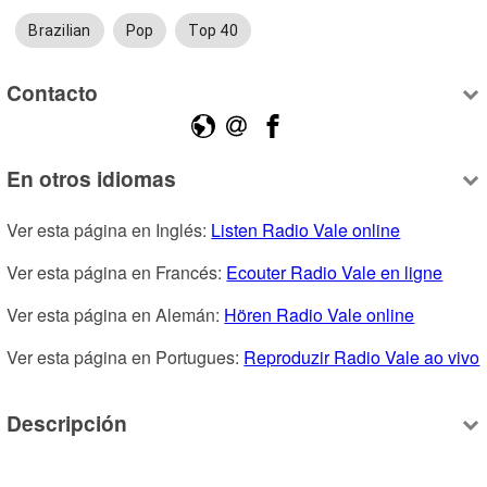
Brazilian
Pop
Top 40
Contacto
En otros idiomas
Ver esta página en Inglés: 
Listen Radio Vale online
Ver esta página en Francés: 
Ecouter Radio Vale en ligne
Ver esta página en Alemán: 
Hören Radio Vale online
Ver esta página en Portugues: 
Reproduzir Radio Vale ao vivo
Descripción