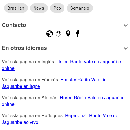
Brazilian
News
Pop
Sertanejo
Contacto
En otros idiomas
Ver esta página en Inglés: 
Listen Rádio Vale do Jaguaribe 
online
Ver esta página en Francés: 
Ecouter Rádio Vale do 
Jaguaribe en ligne
Ver esta página en Alemán: 
Hören Rádio Vale do Jaguaribe 
online
Ver esta página en Portugues: 
Reproduzir Rádio Vale do 
Jaguaribe ao vivo