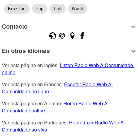
Brazilian
Pop
Talk
World
Contacto
En otros idiomas
Ver esta página en Inglés: 
Listen Radio Web A Comunidade 
online
Ver esta página en Francés: 
Ecouter Radio Web A 
Comunidade en ligne
Ver esta página en Alemán: 
Hören Radio Web A 
Comunidade online
Ver esta página en Portugues: 
Reproduzir Radio Web A 
Comunidade ao vivo