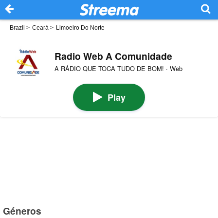
Brazil
>
Ceará
>
Limoeiro Do Norte
Radio Web A Comunidade
A RÁDIO QUE TOCA TUDO DE BOM! · Web
Play
Géneros