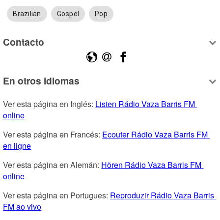
Brazilian
Gospel
Pop
Contacto
En otros idiomas
Ver esta página en Inglés: 
Listen Rádio Vaza Barris FM 
online
Ver esta página en Francés: 
Ecouter Rádio Vaza Barris FM 
en ligne
Ver esta página en Alemán: 
Hören Rádio Vaza Barris FM 
online
Ver esta página en Portugues: 
Reproduzir Rádio Vaza Barris 
FM ao vivo