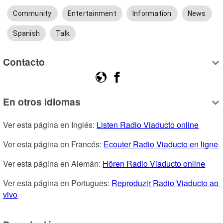
Community
Entertainment
Information
News
Spanish
Talk
Contacto
En otros idiomas
Ver esta página en Inglés: 
Listen Radio Viaducto online
Ver esta página en Francés: 
Ecouter Radio Viaducto en ligne
Ver esta página en Alemán: 
Hören Radio Viaducto online
Ver esta página en Portugues: 
Reproduzir Radio Viaducto ao 
vivo