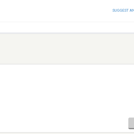
SUGGEST A