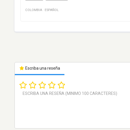
COLOMBIA
·
ESPAÑOL
Escriba una reseña