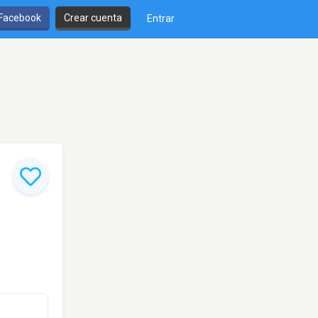
 Facebook
Crear cuenta
Entrar