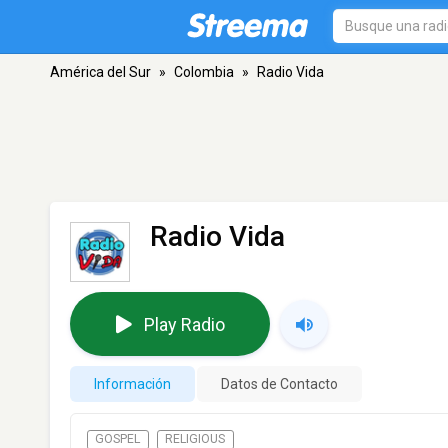
América del Sur
»
Colombia
»
Radio Vida
Radio Vida
Play Radio
Información
Datos de Contacto
GOSPEL
RELIGIOUS