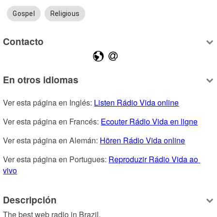
Gospel
Religious
Contacto
En otros idiomas
Ver esta página en Inglés: 
Listen Rádio Vida online
Ver esta página en Francés: 
Ecouter Rádio Vida en ligne
Ver esta página en Alemán: 
Hören Rádio Vida online
Ver esta página en Portugues: 
Reproduzir Rádio Vida ao 
vivo
Descripción
The best web radio in Brazil.