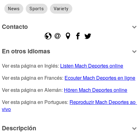
News
Sports
Variety
Contacto
En otros idiomas
Ver esta página en Inglés: 
Listen Mach Deportes online
Ver esta página en Francés: 
Ecouter Mach Deportes en ligne
Ver esta página en Alemán: 
Hören Mach Deportes online
Ver esta página en Portugues: 
Reproduzir Mach Deportes ao 
vivo
Descripción