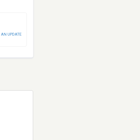
 AN UPDATE