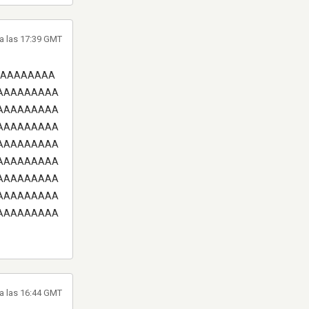
a las 17:39 GMT
AAAAAAAAA
AAAAAAAAA
AAAAAAAAA
AAAAAAAAA
AAAAAAAAA
AAAAAAAAA
AAAAAAAAA
AAAAAAAAA
AAAAAAAAA
 a las 16:44 GMT