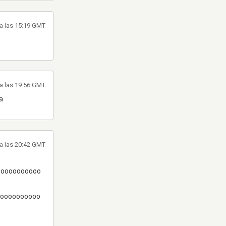
a las 15:19 GMT
 a las 19:56 GMT
a
a las 20:42 GMT
ooooooooooo
oooooooooo