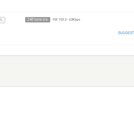
240 tune ins
OL
FM 103.3
-
63Kbps
SUGGEST