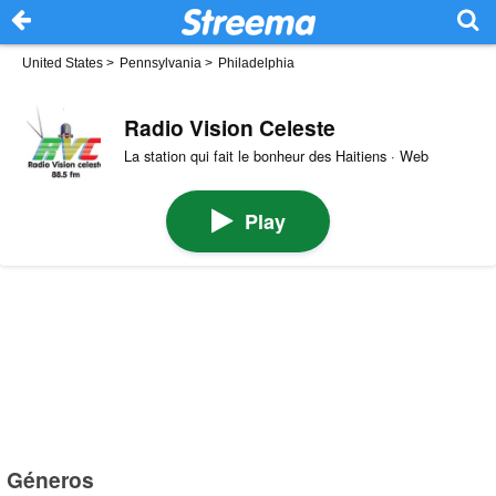
United States
>
Pennsylvania
>
Philadelphia
Radio Vision Celeste
La station qui fait le bonheur des Haitiens · Web
Play
Géneros