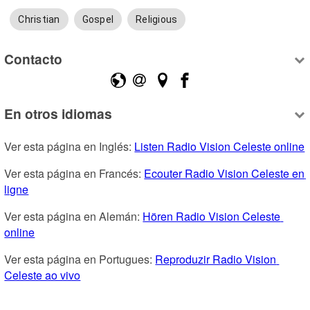
Christian
Gospel
Religious
Contacto
En otros idiomas
Ver esta página en Inglés: 
Listen Radio Vision Celeste online
Ver esta página en Francés: 
Ecouter Radio Vision Celeste en 
ligne
Ver esta página en Alemán: 
Hören Radio Vision Celeste 
online
Ver esta página en Portugues: 
Reproduzir Radio Vision 
Celeste ao vivo