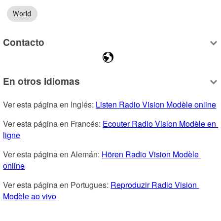
World
Contacto
En otros idiomas
Ver esta página en Inglés: 
Listen Radio Vision Modèle online
Ver esta página en Francés: 
Ecouter Radio Vision Modèle en 
ligne
Ver esta página en Alemán: 
Hören Radio Vision Modèle 
online
Ver esta página en Portugues: 
Reproduzir Radio Vision 
Modèle ao vivo