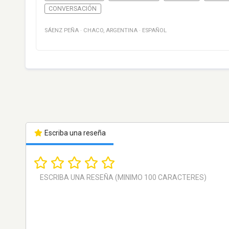
CONVERSACIÓN
SÁENZ PEÑA
·
CHACO
,
ARGENTINA
·
ESPAÑOL
Escriba una reseña