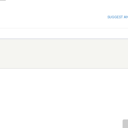
SUGGEST A