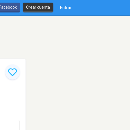
 Facebook
Crear cuenta
Entrar