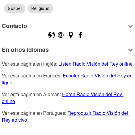
Gospel
Religious
Contacto
En otros idiomas
Ver esta página en Inglés: 
Listen Radio Visión del Rey online
Ver esta página en Francés: 
Ecouter Radio Visión del Rey en 
ligne
Ver esta página en Alemán: 
Hören Radio Visión del Rey 
online
Ver esta página en Portugues: 
Reproduzir Radio Visión del 
Rey ao vivo