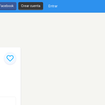
 Facebook
Crear cuenta
Entrar