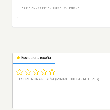
ASUNCION
·
ASUNCION
,
PARAGUAY
·
ESPAÑOL
Escriba una reseña