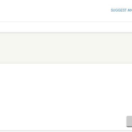
SUGGEST A