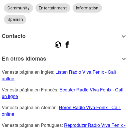
Community
Entertainment
Information
Spanish
Contacto
En otros idiomas
Ver esta página en Inglés: 
Listen Radio Viva Fenix - Cali 
online
Ver esta página en Francés: 
Ecouter Radio Viva Fenix - Cali 
en ligne
Ver esta página en Alemán: 
Hören Radio Viva Fenix - Cali 
online
Ver esta página en Portugues: 
Reproduzir Radio Viva Fenix - 