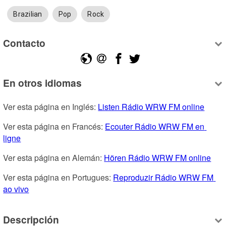
Brazilian
Pop
Rock
Contacto
En otros idiomas
Ver esta página en Inglés: 
Listen Rádio WRW FM online
Ver esta página en Francés: 
Ecouter Rádio WRW FM en 
ligne
Ver esta página en Alemán: 
Hören Rádio WRW FM online
Ver esta página en Portugues: 
Reproduzir Rádio WRW FM 
ao vivo
Descripción