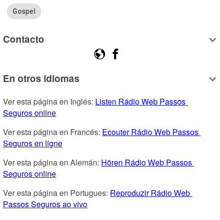
Gospel
Contacto
En otros idiomas
Ver esta página en Inglés: 
Listen Rádio Web Passos 
Seguros online
Ver esta página en Francés: 
Ecouter Rádio Web Passos 
Seguros en ligne
Ver esta página en Alemán: 
Hören Rádio Web Passos 
Seguros online
Ver esta página en Portugues: 
Reproduzir Rádio Web 
Passos Seguros ao vivo