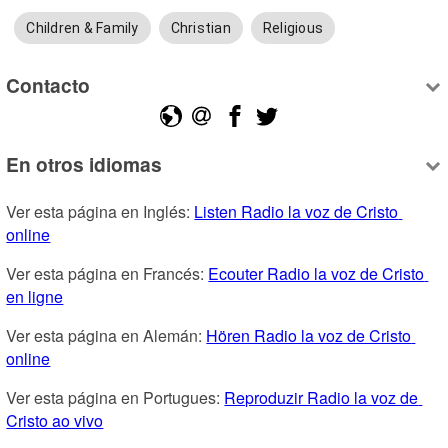
Children & Family
Christian
Religious
Contacto
En otros idiomas
Ver esta página en Inglés: 
Listen Radio la voz de Cristo 
online
Ver esta página en Francés: 
Ecouter Radio la voz de Cristo 
en ligne
Ver esta página en Alemán: 
Hören Radio la voz de Cristo 
online
Ver esta página en Portugues: 
Reproduzir Radio la voz de 
Cristo ao vivo