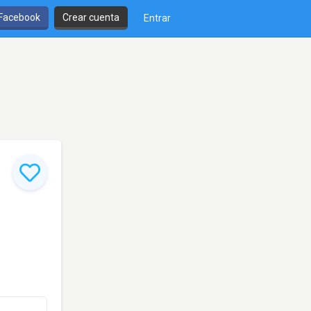
 Facebook
Crear cuenta
Entrar