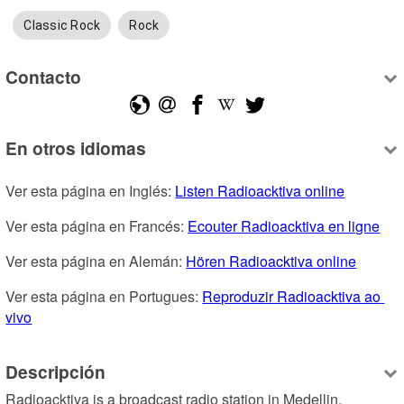
Classic Rock
Rock
Contacto
En otros idiomas
Ver esta página en Inglés: 
Listen Radioacktiva online
Ver esta página en Francés: 
Ecouter Radioacktiva en ligne
Ver esta página en Alemán: 
Hören Radioacktiva online
Ver esta página en Portugues: 
Reproduzir Radioacktiva ao 
vivo
Descripción
Radioacktiva is a broadcast radio station in Medellin, 