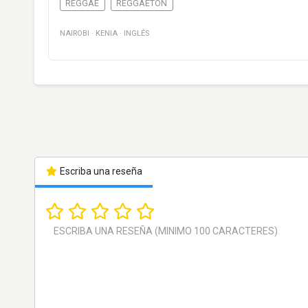
REGGAE
REGGAETON
NAIROBI
·
KENIA
·
INGLÉS
Escriba una reseña