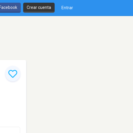
 Facebook
Crear cuenta
Entrar