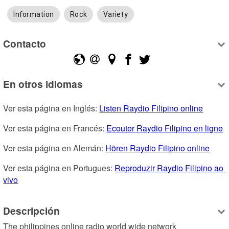
Information
Rock
Variety
Contacto
En otros idiomas
Ver esta página en Inglés: 
Listen Raydio Filipino online
Ver esta página en Francés: 
Ecouter Raydio Filipino en ligne
Ver esta página en Alemán: 
Hören Raydio Filipino online
Ver esta página en Portugues: 
Reproduzir Raydio Filipino ao 
vivo
Descripción
The philippines online radio world wide network