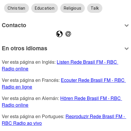
Christian
Education
Religious
Talk
Contacto
En otros idiomas
Ver esta página en Inglés: 
Listen Rede Brasil FM - RBC 
Radio online
Ver esta página en Francés: 
Ecouter Rede Brasil FM - RBC 
Radio en ligne
Ver esta página en Alemán: 
Hören Rede Brasil FM - RBC 
Radio online
Ver esta página en Portugues: 
Reproduzir Rede Brasil FM - 
RBC Radio ao vivo