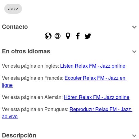
Jazz
Contacto
En otros idiomas
Ver esta página en Inglés: 
Listen Relax FM - Jazz online
Ver esta página en Francés: 
Ecouter Relax FM - Jazz en 
ligne
Ver esta página en Alemán: 
Hören Relax FM - Jazz online
Ver esta página en Portugues: 
Reproduzir Relax FM - Jazz 
ao vivo
Descripción