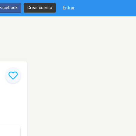
 Facebook
Crear cuenta
Entrar