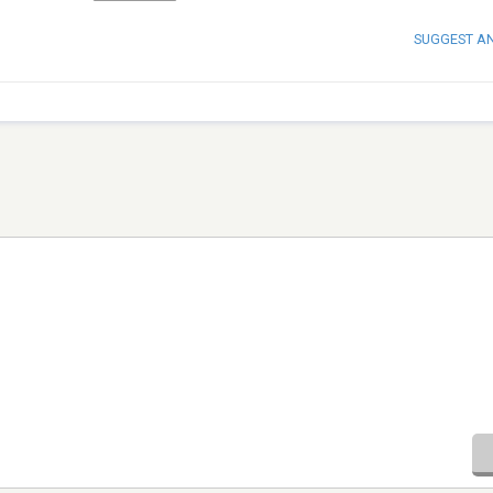
SUGGEST A