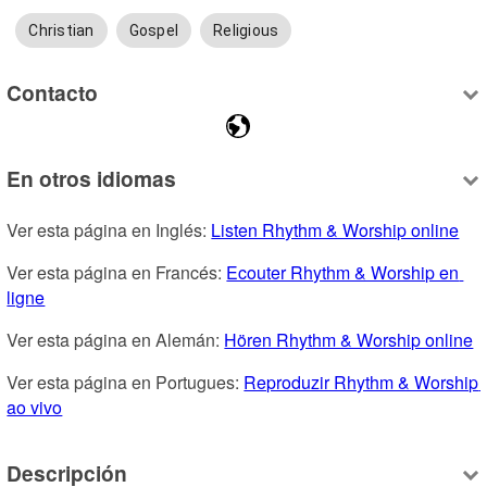
Christian
Gospel
Religious
Contacto
En otros idiomas
Ver esta página en Inglés: 
Listen Rhythm & Worship online
Ver esta página en Francés: 
Ecouter Rhythm & Worship en 
ligne
Ver esta página en Alemán: 
Hören Rhythm & Worship online
Ver esta página en Portugues: 
Reproduzir Rhythm & Worship 
ao vivo
Descripción